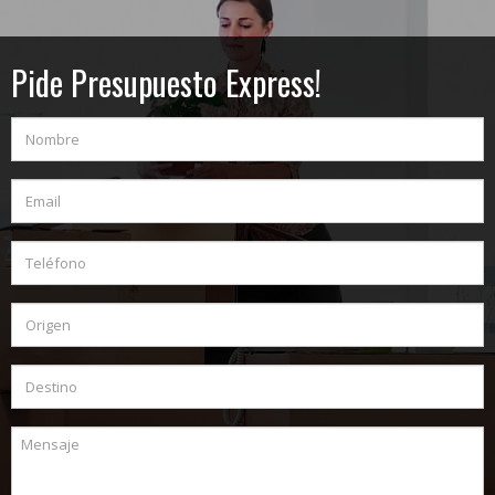
Pide Presupuesto Express!