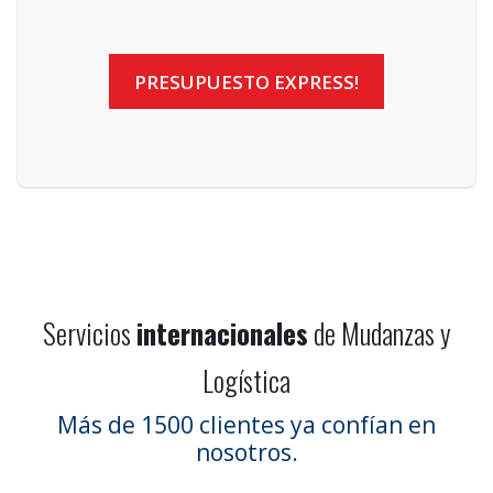
PRESUPUESTO EXPRESS!
nacionales
Servicios
internacionales
de Mudanzas y
profesionales
Logística
económicos
Más de 1500 clientes ya confían en
nosotros.
nacionales