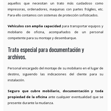
aquellos que necesitan un trato más cuidadoso como
impresoras, ordenadores, maquinas con partes frágiles, etc.
Para ello contamos con sistemas de protección sofisticados.
Vehículos con amplia capacidad
para transportar equipos y
mobiliario de oficina, acompañados de un personal
competente para su montaje y desembarque.
Trato especial para documentación y
archivos.
Personal encargado del montaje de su mobiliario en el lugar de
destino, siguiendo las indicaciones del cliente para su
instalación.
Seguro que cubre mobiliario, documentación y toda
propiedad de la oficina
ante cualquier eventualidad que se
presente durante la mudanza.