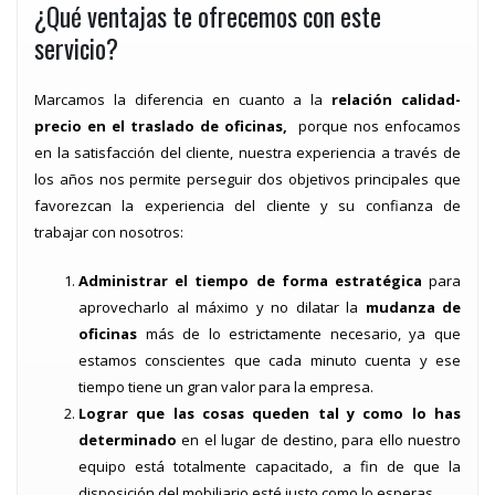
¿Qué ventajas te ofrecemos con este
servicio?
Marcamos la diferencia en cuanto a la
relación calidad-
precio en el traslado de oficinas,
porque nos enfocamos
en la satisfacción del cliente, nuestra experiencia a través de
los años nos permite perseguir dos objetivos principales que
favorezcan la experiencia del cliente y su confianza de
trabajar con nosotros:
Administrar el tiempo de forma estratégica
para
aprovecharlo al máximo y no dilatar la
mudanza de
oficinas
más de lo estrictamente necesario, ya que
estamos conscientes que cada minuto cuenta y ese
tiempo tiene un gran valor para la empresa.
Lograr que las cosas queden tal y como lo has
determinado
en el lugar de destino, para ello nuestro
equipo está totalmente capacitado, a fin de que la
disposición del mobiliario esté justo como lo esperas.