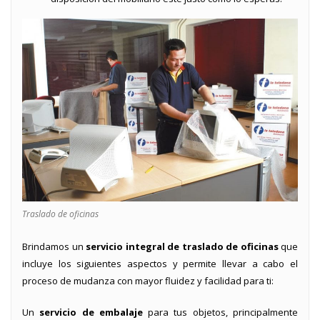
Traslado de oficinas
Brindamos un
servicio integral de traslado de oficinas
que
incluye los siguientes aspectos y permite llevar a cabo el
proceso de mudanza con mayor fluidez y facilidad para ti:
Un
servicio de embalaje
para tus objetos, principalmente