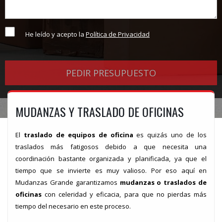
He leído y acepto la
Política de Privacidad
MUDANZAS Y TRASLADO DE OFICINAS
El
traslado de equipos de oficina
es quizás uno de los
traslados más fatigosos debido a que necesita una
coordinación bastante organizada y planificada, ya que el
tiempo que se invierte es muy valioso. Por eso aquí en
Mudanzas Grande garantizamos
mudanzas o traslados de
oficinas
con celeridad y eficacia, para que no pierdas más
tiempo del necesario en este proceso.